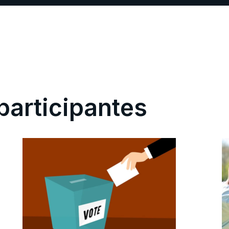
participantes