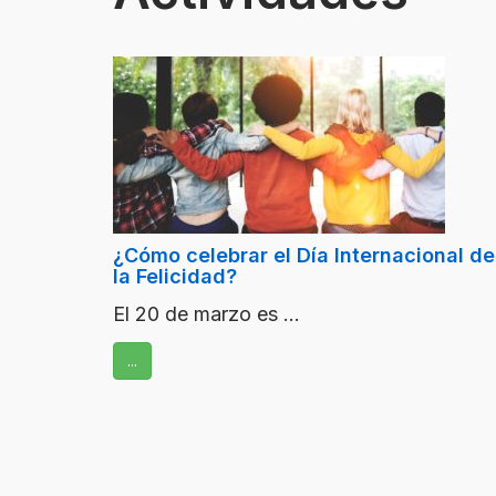
¿Cómo celebrar el Día Internacional de
la Felicidad?
El 20 de marzo es ...
...