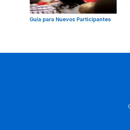
Guía para Nuevos Participantes