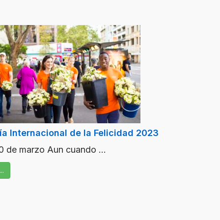
ía Internacional de la Felicidad 2023
0 de marzo Aun cuando ...
...