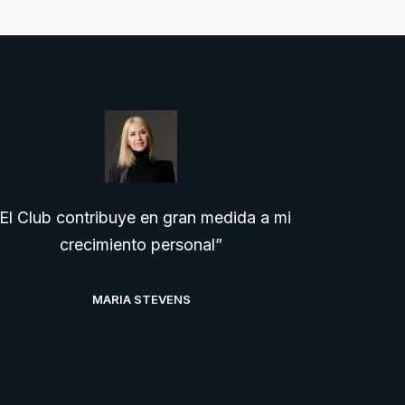
El Club contribuye en gran medida a mi
crecimiento personal”
MARIA STEVENS