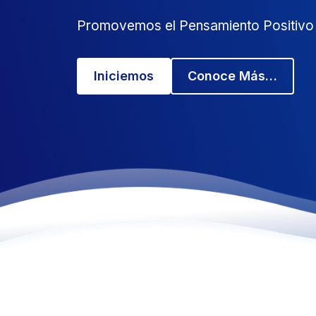
Promovemos el Pensamiento Positivo
Iniciemos
Conoce Más…