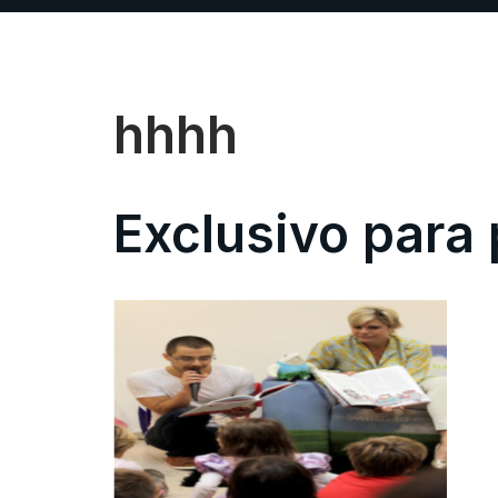
hhhh
Exclusivo para 