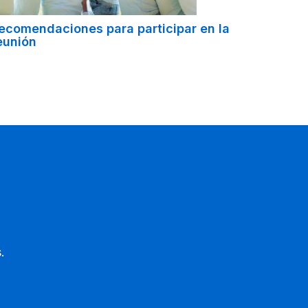
ecomendaciones para participar en la
eunión
.