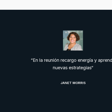
“En la reunión recargo energía y apren
nuevas estrategias“
JANET MORRIS